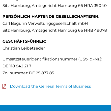
Sitz Hamburg, Amtsgericht Hamburg 66 HRA 39040
PERSÖNLICH HAFTENDE GESELLSCHAFTERIN:
Carl Baguhn Verwaltungsgesellschaft mbH
Sitz Hamburg, Amtsgericht Hamburg 66 HRB 49078
GESCHÄFTSFÜHRER:
Christian Leibetseder
Umsatzsteueridentifikationsnummer (USt-Id.-Nr.):
DE 118 842 21 7
Zollnummer: DE 25 877 85
Download the General Terms of Business