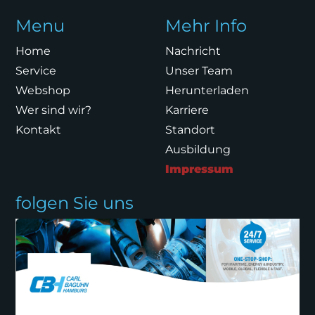
Menu
Mehr Info
Home
Nachricht
Service
Unser Team
Webshop
Herunterladen
Wer sind wir?
Karriere
Kontakt
Standort
Ausbildung
Impressum
folgen Sie uns