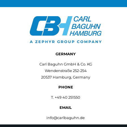
GERMANY
Carl Baguhn GmbH & Co. KG
Wendenstraße 252-254
20537 Hamburg, Germany
PHONE
T. +49 40 251550
EMAIL
info@carlbaguhn.de