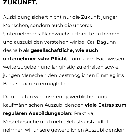
ZUKUNFT.
Ausbildung sichert nicht nur die Zukunft junger
Menschen, sondern auch die unseres
Unternehmens. Nachwuchsfachkräfte zu fördern
und auszubilden verstehen wir bei Carl Baguhn
deshalb als
gesellschaftliche, wie auch
unternehmerische Pflicht
– um unser Fachwissen
weiterzugeben und langfristig zu erhalten sowie,
jungen Menschen den bestmöglichen Einstieg ins
Berufsleben zu ermöglichen.
Dafür bieten wir unseren gewerblichen und
kaufmännischen Auszubildenden
viele Extras zum
regulären Ausbildungsplan:
Praktika,
Messebesuche und mehr. Selbstverständlich
nehmen wir unsere gewerblichen Auszubildenden