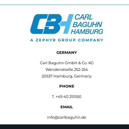
GERMANY
Carl Baguhn GmbH & Co. KG
Wendenstraße 252-254
20537 Hamburg, Germany
PHONE
T. +49 40 251550
EMAIL
info@carlbaguhn.de