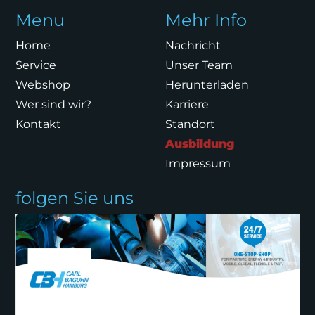
Menu
Mehr Info
Home
Nachricht
Service
Unser Team
Webshop
Herunterladen
Wer sind wir?
Karriere
Kontakt
Standort
Ausbildung
Impressum
folgen Sie uns