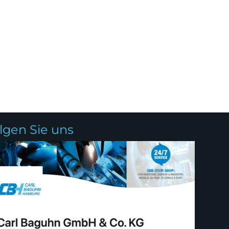
olgen Sie uns