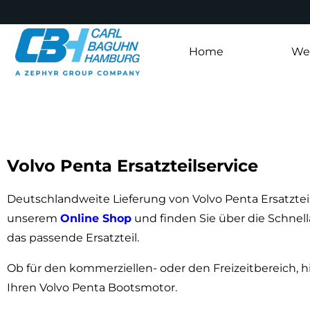
Home
Wer
Volvo Penta Ersatzteilservice
Deutschlandweite Lieferung von Volvo Penta Ersatztei
unserem
Online Shop
und finden Sie über die Schnel
das passende Ersatzteil.
Ob für den kommerziellen- oder den Freizeitbereich, hie
Ihren Volvo Penta Bootsmotor.