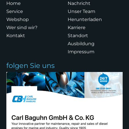
Home
Nachricht
Service
Unser Team
Webshop
Herunterladen
Wer sind wir?
Karriere
Kontakt
Standort
Ausbildung
Impressum
folgen Sie uns