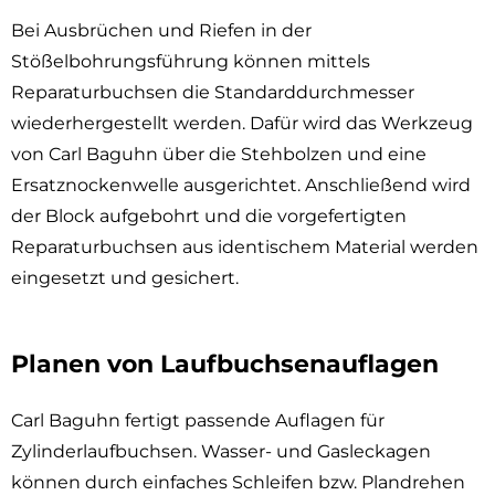
Bei Ausbrüchen und Riefen in der
Stößelbohrungsführung können mittels
Reparaturbuchsen die Standarddurchmesser
wiederhergestellt werden. Dafür wird das Werkzeug
von Carl Baguhn über die Stehbolzen und eine
Ersatznockenwelle ausgerichtet. Anschließend wird
der Block aufgebohrt und die vorgefertigten
Reparaturbuchsen aus identischem Material werden
eingesetzt und gesichert.
Planen von Laufbuchsenauflagen
Carl Baguhn fertigt passende Auflagen für
Zylinderlaufbuchsen. Wasser- und Gasleckagen
können durch einfaches Schleifen bzw. Plandrehen