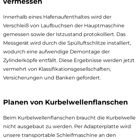
vermessen
Innerhalb eines Hafenaufenthaltes wird der
Verschleiß von Laufbuchsen der Hauptmaschine
gemessen sowie der Istzustand protokolliert. Das
Messgerät wird durch die Spülluftschlitze installiert,
wodurch eine aufwendige Demontage der
Zylinderköpfe entfällt. Diese Ergebnisse werden jetzt
vermehrt von Klassifikationsgesellschaften,
Versicherungen und Banken gefordert.
Planen von Kurbelwellenflanschen
Beim Kurbelwellenflanschen braucht die Kurbelwelle
nicht ausgebaut zu werden. Per Adapterplatte wird
unsere transportable Schleifmaschine an den