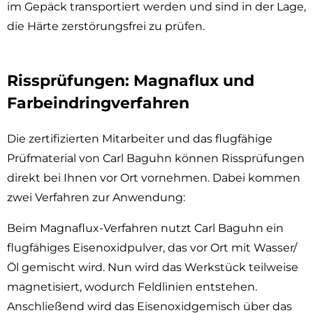
im Gepäck transportiert werden und sind in der Lage,
die Härte zerstörungsfrei zu prüfen.
Rissprüfungen: Magnaflux und
Farbeindringverfahren
Die zertifizierten Mitarbeiter und das flugfähige
Prüfmaterial von Carl Baguhn können Rissprüfungen
direkt bei Ihnen vor Ort vornehmen. Dabei kommen
zwei Verfahren zur Anwendung:
Beim Magnaflux-Verfahren nutzt Carl Baguhn ein
flugfähiges Eisenoxidpulver, das vor Ort mit Wasser/
Öl gemischt wird. Nun wird das Werkstück teilweise
magnetisiert, wodurch Feldlinien entstehen.
Anschließend wird das Eisenoxidgemisch über das