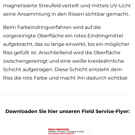
magnetisierte Streufeld verteilt und mittels UV-Licht
seine Ansammlung in den Rissen sichtbar gemacht.
Beim Farbeindringverfahren wird auf die
vorgereinigte Oberfläche ein rotes Eindringmittel
aufgebracht, das so lange einwirkt, bis ein möglicher
Riss gefüllt ist. Anschließend wird die Oberfläche
zwischengereinigt und eine weiße kreideähnliche
Schicht aufgetragen. Diese Schicht entzieht dem
Riss die rote Farbe und macht ihn dadurch sichtbar.
Downloaden Sie hier unseren Field Service-Flyer: