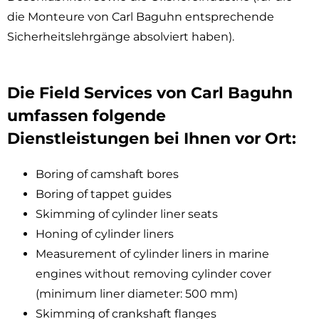
die Monteure von Carl Baguhn entsprechende
Sicherheitslehrgänge absolviert haben).
Die Field Services von Carl Baguhn
umfassen folgende
Dienstleistungen bei Ihnen vor Ort:
Boring of camshaft bores
Boring of tappet guides
Skimming of cylinder liner seats
Honing of cylinder liners
Measurement of cylinder liners in marine
engines without removing cylinder cover
(minimum liner diameter: 500 mm)
Skimming of crankshaft flanges