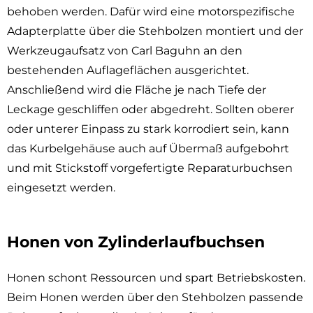
behoben werden. Dafür wird eine motorspezifische
Adapterplatte über die Stehbolzen montiert und der
Werkzeugaufsatz von Carl Baguhn an den
bestehenden Auflageflächen ausgerichtet.
Anschließend wird die Fläche je nach Tiefe der
Leckage geschliffen oder abgedreht. Sollten oberer
oder unterer Einpass zu stark korrodiert sein, kann
das Kurbelgehäuse auch auf Übermaß aufgebohrt
und mit Stickstoff vorgefertigte Reparaturbuchsen
eingesetzt werden.
Honen von Zylinderlaufbuchsen
Honen schont Ressourcen und spart Betriebskosten.
Beim Honen werden über den Stehbolzen passende