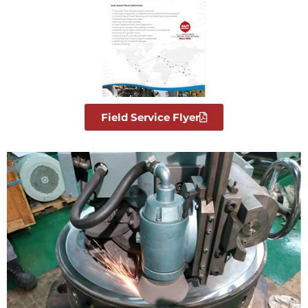
Field Service Flyer