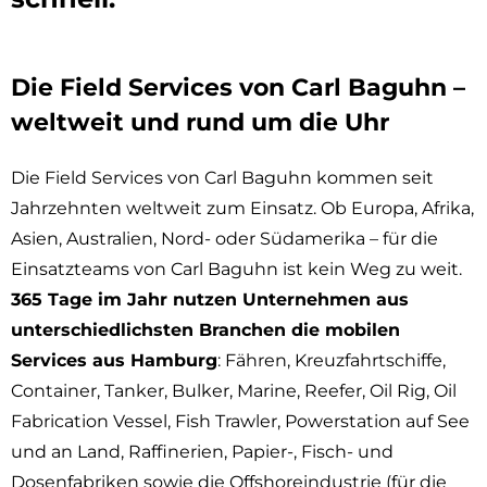
Die Field Services von Carl Baguhn –
weltweit und rund um die Uhr
Die Field Services von Carl Baguhn kommen seit
Jahrzehnten weltweit zum Einsatz. Ob Europa, Afrika,
Asien, Australien, Nord- oder Südamerika – für die
Einsatzteams von Carl Baguhn ist kein Weg zu weit.
365 Tage im Jahr nutzen Unternehmen aus
unterschiedlichsten Branchen die mobilen
Services aus Hamburg
: Fähren, Kreuzfahrtschiffe,
Container, Tanker, Bulker, Marine, Reefer, Oil Rig, Oil
Fabrication Vessel, Fish Trawler, Powerstation auf See
und an Land, Raffinerien, Papier-, Fisch- und
Dosenfabriken sowie die Offshoreindustrie (für die