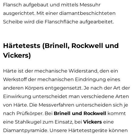
Flansch aufgebaut und mittels Messuhr
ausgerichtet. Mit einer diamantbeschichteten
Scheibe wird die Flanschfläche aufgearbeitet.
Härtetests (Brinell, Rockwell und
Vickers)
Härte ist der mechanische Widerstand, den ein
Werkstoff der mechanischen Eindringung eines
anderen Körpers entgegensetzt. Je nach der Art der
Einwirkung unterscheidet man verschiedene Arten
von Härte. Die Messverfahren unterscheiden sich je
nach Prüfkörper. Bei
Brinell und Rockwell
kommt
eine Stahlkugel zum Einsatz, bei
Vickers
eine
Diamantpyramide. Unsere Härtetestgeräte können