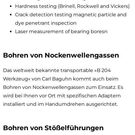
Hardness testing (Brinell, Rockwell and Vickers)
Crack detection testing magnetic particle and
dye penetrant inspection
Laser measurement of bearing boresn
Bohren von Nockenwellengassen
Das weltweit bekannte transportable »B 204
Werkzeug« von Carl Baguhn kommt auch beim
Bohren von Nockenwellengassen zum Einsatz. Es
wird bei Ihnen vor Ort mit spezifischen Adaptern
installiert und im Handumdrehen ausgerichtet.
Bohren von Stößelführungen