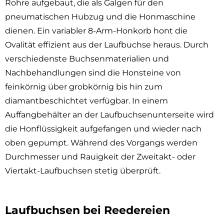
Rohre aufgebaut, die als Galgen für den
pneumatischen Hubzug und die Honmaschine
dienen. Ein variabler 8-Arm-Honkorb hont die
Ovalität effizient aus der Laufbuchse heraus. Durch
verschiedenste Buchsenmaterialien und
Nachbehandlungen sind die Honsteine von
feinkörnig über grobkörnig bis hin zum
diamantbeschichtet verfügbar. In einem
Auffangbehälter an der Laufbuchsenunterseite wird
die Honflüssigkeit aufgefangen und wieder nach
oben gepumpt. Während des Vorgangs werden
Durchmesser und Rauigkeit der Zweitakt- oder
Viertakt-Laufbuchsen stetig überprüft.
Laufbuchsen bei Reedereien